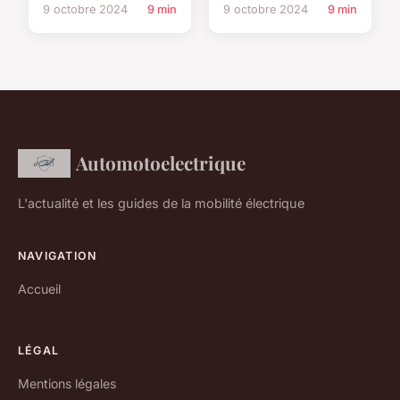
9 octobre 2024
9 min
9 octobre 2024
9 min
Automotoelectrique
L'actualité et les guides de la mobilité électrique
NAVIGATION
Accueil
LÉGAL
Mentions légales