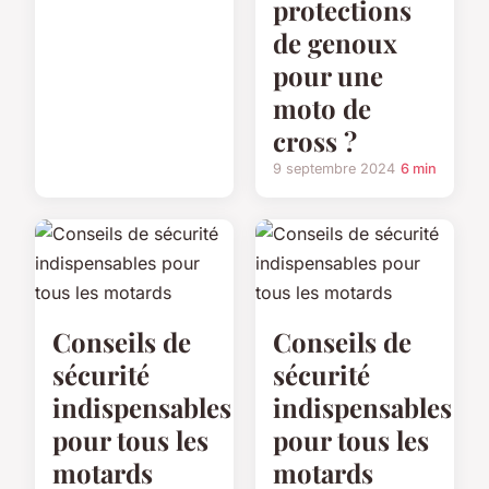
protections
de genoux
pour une
moto de
cross ?
9 septembre 2024
6 min
Conseils de
Conseils de
sécurité
sécurité
indispensables
indispensables
pour tous les
pour tous les
motards
motards