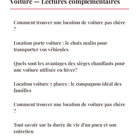
Voiture — Lectures complémentaires
Comment trouver une location de voiture pas chère
?
Location porte voiture : le choix malin pour
transporter vos véhicules
Quels sont les avantages des sièges chauffants pour
une voiture utilisée en hiver?
Location voiture 7 places : le compagnon idéal des
familles
Comment trouver une location de voiture pas chère
?
Tout savoir sur la durée de vie d'un pneu et son
entretien