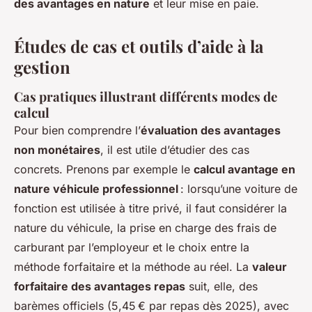
des avantages en nature
et leur mise en paie.
Études de cas et outils d’aide à la
gestion
Cas pratiques illustrant différents modes de
calcul
Pour bien comprendre l’
évaluation des avantages
non monétaires
, il est utile d’étudier des cas
concrets. Prenons par exemple le
calcul avantage en
nature véhicule professionnel
: lorsqu’une voiture de
fonction est utilisée à titre privé, il faut considérer la
nature du véhicule, la prise en charge des frais de
carburant par l’employeur et le choix entre la
méthode forfaitaire et la méthode au réel. La
valeur
forfaitaire des avantages repas
suit, elle, des
barèmes officiels (5,45 € par repas dès 2025), avec