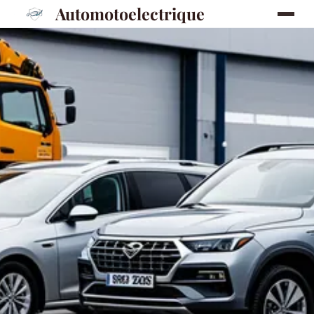
Automotoelectrique