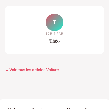
T
ECRIT PAR
Théo
← Voir tous les articles Voiture