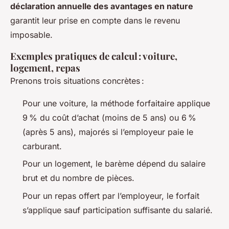
déclaration annuelle des avantages en nature
garantit leur prise en compte dans le revenu
imposable.
Exemples pratiques de calcul : voiture,
logement, repas
Prenons trois situations concrètes :
Pour une voiture, la méthode forfaitaire applique
9 % du coût d’achat (moins de 5 ans) ou 6 %
(après 5 ans), majorés si l’employeur paie le
carburant.
Pour un logement, le barème dépend du salaire
brut et du nombre de pièces.
Pour un repas offert par l’employeur, le forfait
s’applique sauf participation suffisante du salarié.