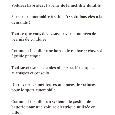
Voitures hybrides : l'avenir de la mobilité durable
Serrurier automobile à saint-lô : solutions clés à la
demande !
Tout ce que vous devez savoir sur le numéro de
permis de conduire
Comment installer une borne de recharge chez soi
? guide pratique.
Tout savoir sur les jantes alu : caractéristiques,
avantages et conseils
Découvrez les meilleures annonces de voitures
pour le sport automobile
Comment installer un système de gestion de
batterie pour une voiture électrique utilisée en
ville?