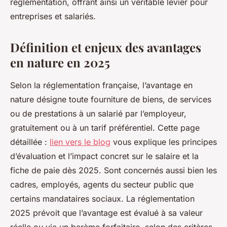
réglementation, offrant ainsi un véritable levier pour
entreprises et salariés.
Définition et enjeux des avantages
en nature en 2025
Selon la réglementation française, l’avantage en
nature désigne toute fourniture de biens, de services
ou de prestations à un salarié par l’employeur,
gratuitement ou à un tarif préférentiel. Cette page
détaillée :
lien vers le blog
vous explique les principes
d’évaluation et l’impact concret sur le salaire et la
fiche de paie dès 2025. Sont concernés aussi bien les
cadres, employés, agents du secteur public que
certains mandataires sociaux. La réglementation
2025 prévoit que l’avantage est évalué à sa valeur