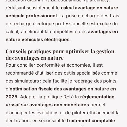
réduisant sensiblement le
calcul avantage en nature
véhicule professionnel
. La prise en charge des frais
de recharge électrique professionnelle est exclue du
calcul, améliorant la compétitivité des
avantages en
nature véhicules électriques
.
Conseils pratiques pour optimiser la gestion
des avantages en nature
Pour concilier conformité et économies, il est
recommandé d'utiliser des outils spécialisés comme
des simulateurs : cela facilite le repérage des points
d’
optimisation fiscale des avantages en nature en
2025
. Adapter la politique RH à la
réglementation
urssaf sur avantages non monétaires
permet
d’anticiper les évolutions et de piloter efficacement la
déclaration, en sécurisant le
traitement comptable