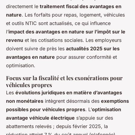
directement le
traitement fiscal des avantages en
nature
. Les forfaits pour repas, logement, véhicules
et outils NTIC sont actualisés, ce qui influence
l’
impact des avantages en nature sur l’impôt sur le
revenu
et les cotisations sociales. Les employeurs
doivent suivre de près les
actualités 2025 sur les
avantages en nature
pour assurer conformité et
optimisation.
Focus sur la fiscalité et les exonérations pour
véhicules propres
Les
évolutions juridiques en matière d’avantages
non monétaires
intègrent désormais des
exemptions
possibles pour véhicules propres
. L’
optimisation
avantage véhicule électrique
s’appuie sur des
abattements relevés ; depuis février 2025, la
réduction atteint 7 % du coût annuel (plafonnée),