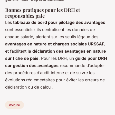
Bonnes pratiques pour les DRH et
responsables paie
Les
tableaux de bord pour pilotage des avantages
sont essentiels : ils centralisent les données de
chaque salarié, alertent sur les seuils légaux des
avantages en nature et charges sociales URSSAF
,
et facilitent la
déclaration des avantages en nature
sur fiche de paie
. Pour les DRH, un
guide pour DRH
sur gestion des avantages
recommande d’adopter
des procédures d’audit interne et de suivre les
évolutions réglementaires pour éviter les erreurs de
déclaration ou de calcul.
Voiture