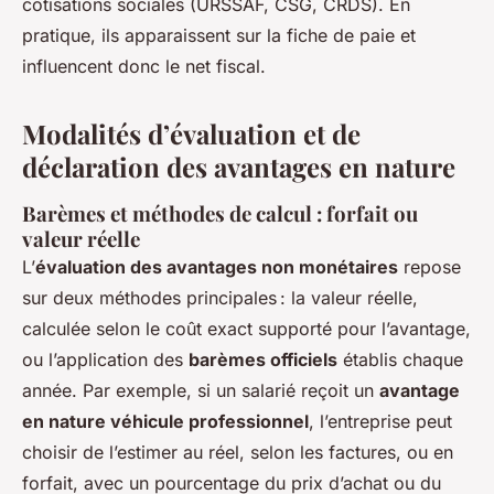
cotisations sociales (URSSAF, CSG, CRDS). En
pratique, ils apparaissent sur la fiche de paie et
influencent donc le net fiscal.
Modalités d’évaluation et de
déclaration des avantages en nature
Barèmes et méthodes de calcul : forfait ou
valeur réelle
L’
évaluation des avantages non monétaires
repose
sur deux méthodes principales : la valeur réelle,
calculée selon le coût exact supporté pour l’avantage,
ou l’application des
barèmes officiels
établis chaque
année. Par exemple, si un salarié reçoit un
avantage
en nature véhicule professionnel
, l’entreprise peut
choisir de l’estimer au réel, selon les factures, ou en
forfait, avec un pourcentage du prix d’achat ou du