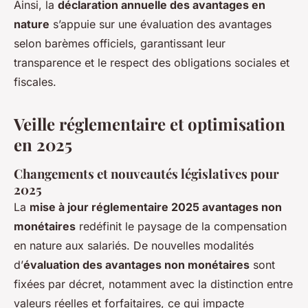
Ainsi, la
déclaration annuelle des avantages en
nature
s’appuie sur une évaluation des avantages
selon barèmes officiels, garantissant leur
transparence et le respect des obligations sociales et
fiscales.
Veille réglementaire et optimisation
en 2025
Changements et nouveautés législatives pour
2025
La
mise à jour réglementaire 2025 avantages non
monétaires
redéfinit le paysage de la compensation
en nature aux salariés. De nouvelles modalités
d’
évaluation des avantages non monétaires
sont
fixées par décret, notamment avec la distinction entre
valeurs réelles et forfaitaires, ce qui impacte