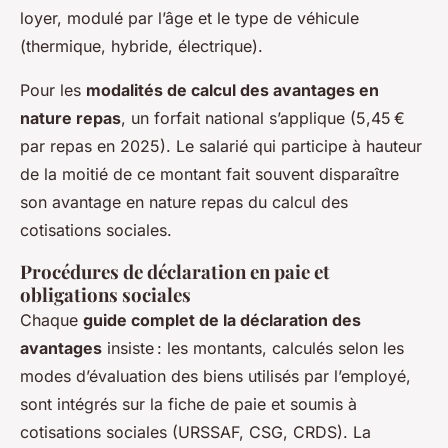
loyer, modulé par l’âge et le type de véhicule
(thermique, hybride, électrique).
Pour les
modalités de calcul des avantages en
nature repas
, un forfait national s’applique (5,45 €
par repas en 2025). Le salarié qui participe à hauteur
de la moitié de ce montant fait souvent disparaître
son avantage en nature repas du calcul des
cotisations sociales.
Procédures de déclaration en paie et
obligations sociales
Chaque
guide complet de la déclaration des
avantages
insiste : les montants, calculés selon les
modes d’évaluation des biens utilisés par l’employé,
sont intégrés sur la fiche de paie et soumis à
cotisations sociales (URSSAF, CSG, CRDS). La