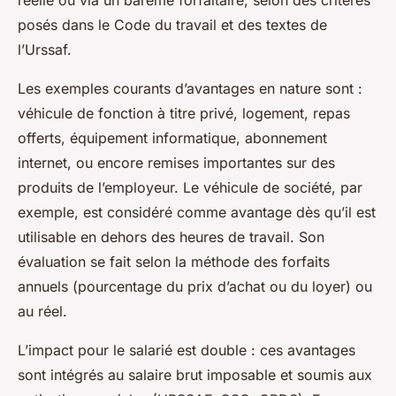
réelle ou via un barème forfaitaire, selon des critères
posés dans le Code du travail et des textes de
l’Urssaf.
Les exemples courants d’avantages en nature sont :
véhicule de fonction à titre privé, logement, repas
offerts, équipement informatique, abonnement
internet, ou encore remises importantes sur des
produits de l’employeur. Le véhicule de société, par
exemple, est considéré comme avantage dès qu’il est
utilisable en dehors des heures de travail. Son
évaluation se fait selon la méthode des forfaits
annuels (pourcentage du prix d’achat ou du loyer) ou
au réel.
L’impact pour le salarié est double : ces avantages
sont intégrés au salaire brut imposable et soumis aux