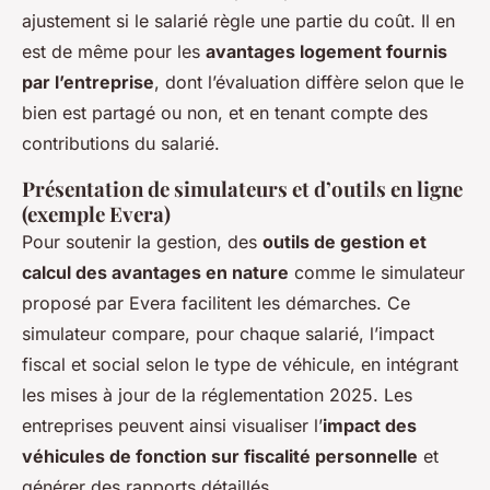
ajustement si le salarié règle une partie du coût. Il en
est de même pour les
avantages logement fournis
par l’entreprise
, dont l’évaluation diffère selon que le
bien est partagé ou non, et en tenant compte des
contributions du salarié.
Présentation de simulateurs et d’outils en ligne
(exemple Evera)
Pour soutenir la gestion, des
outils de gestion et
calcul des avantages en nature
comme le simulateur
proposé par Evera facilitent les démarches. Ce
simulateur compare, pour chaque salarié, l’impact
fiscal et social selon le type de véhicule, en intégrant
les mises à jour de la réglementation 2025. Les
entreprises peuvent ainsi visualiser l’
impact des
véhicules de fonction sur fiscalité personnelle
et
générer des rapports détaillés.