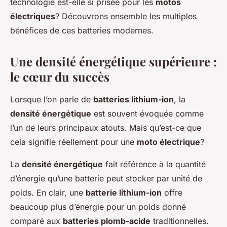
technologie est-elle si prisée pour les
motos
électriques
? Découvrons ensemble les multiples
bénéfices de ces batteries modernes.
Une densité énergétique supérieure :
le cœur du succès
Lorsque l’on parle de
batteries lithium-ion
, la
densité énergétique
est souvent évoquée comme
l’un de leurs principaux atouts. Mais qu’est-ce que
cela signifie réellement pour une
moto électrique
?
La
densité énergétique
fait référence à la quantité
d’énergie qu’une batterie peut stocker par unité de
poids. En clair, une
batterie lithium-ion
offre
beaucoup plus d’énergie pour un poids donné
comparé aux
batteries plomb-acide
traditionnelles.