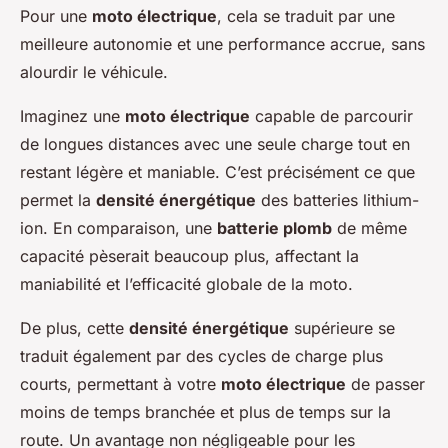
Pour une
moto électrique
, cela se traduit par une
meilleure autonomie et une performance accrue, sans
alourdir le véhicule.
Imaginez une
moto électrique
capable de parcourir
de longues distances avec une seule charge tout en
restant légère et maniable. C’est précisément ce que
permet la
densité énergétique
des batteries lithium-
ion. En comparaison, une
batterie plomb
de même
capacité pèserait beaucoup plus, affectant la
maniabilité et l’efficacité globale de la moto.
De plus, cette
densité énergétique
supérieure se
traduit également par des cycles de charge plus
courts, permettant à votre
moto électrique
de passer
moins de temps branchée et plus de temps sur la
route. Un avantage non négligeable pour les