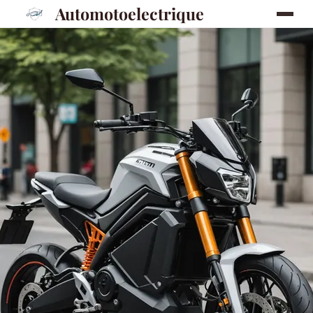
Automotoelectrique