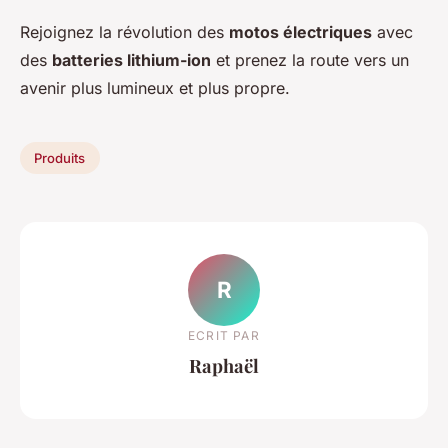
Rejoignez la révolution des
motos électriques
avec
des
batteries lithium-ion
et prenez la route vers un
avenir plus lumineux et plus propre.
Produits
R
ECRIT PAR
Raphaël