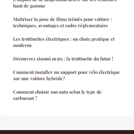
haut de gamme
Maîtriser la pose de films teintés pour voiture :
techniques, avantages et cadre réglementaire
Les trottinettes électriques : un choix pratique et
moderne
Découvrez xiaomi m365 : la trottinette du futur !
Comment installer un support pour vélo électrique
sur une voiture hybride?
Comment choisir son auto selon le type de
carburant ?