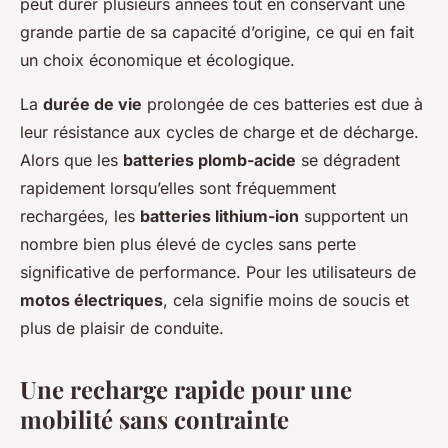
peut durer plusieurs années tout en conservant une
grande partie de sa capacité d’origine, ce qui en fait
un choix économique et écologique.
La
durée de vie
prolongée de ces batteries est due à
leur résistance aux cycles de charge et de décharge.
Alors que les
batteries plomb-acide
se dégradent
rapidement lorsqu’elles sont fréquemment
rechargées, les
batteries lithium-ion
supportent un
nombre bien plus élevé de cycles sans perte
significative de performance. Pour les utilisateurs de
motos électriques
, cela signifie moins de soucis et
plus de plaisir de conduite.
Une recharge rapide pour une
mobilité sans contrainte