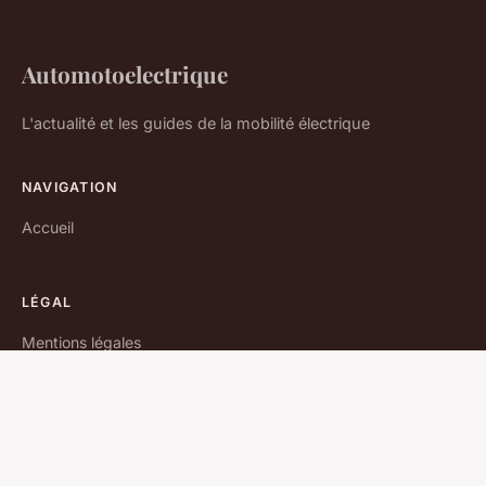
Automotoelectrique
L'actualité et les guides de la mobilité électrique
NAVIGATION
Accueil
LÉGAL
Mentions légales
Contact
© 2026 Automotoelectrique. Tous droits réservés.