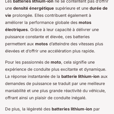
Les
batteries lithium-ion
ne se contentent pas d’offrir
une
densité énergétique
supérieure et une
durée de
vie
prolongée. Elles contribuent également à
améliorer la performance globale des
motos
électriques
. Grâce à leur capacité à délivrer une
puissance constante et élevée, ces batteries
permettent aux
motos
d’atteindre des vitesses plus
élevées et d’offrir une accélération plus rapide.
Pour les passionnés de
moto
, cela signifie une
expérience de conduite plus excitante et dynamique.
La réponse instantanée de la
batterie lithium-ion
aux
demandes de puissance se traduit par une meilleure
maniabilité et une plus grande réactivité du véhicule,
offrant ainsi un plaisir de conduite inégalé.
De plus, la légèreté des
batteries lithium-ion
par