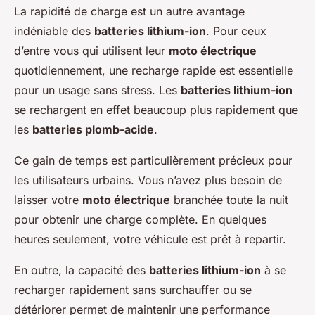
La rapidité de charge est un autre avantage
indéniable des
batteries lithium-ion
. Pour ceux
d’entre vous qui utilisent leur
moto électrique
quotidiennement, une recharge rapide est essentielle
pour un usage sans stress. Les
batteries lithium-ion
se rechargent en effet beaucoup plus rapidement que
les
batteries plomb-acide
.
Ce gain de temps est particulièrement précieux pour
les utilisateurs urbains. Vous n’avez plus besoin de
laisser votre
moto électrique
branchée toute la nuit
pour obtenir une charge complète. En quelques
heures seulement, votre véhicule est prêt à repartir.
En outre, la capacité des
batteries lithium-ion
à se
recharger rapidement sans surchauffer ou se
détériorer permet de maintenir une performance