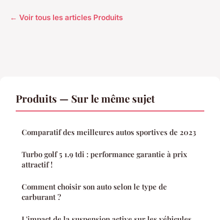
← Voir tous les articles Produits
Produits — Sur le même sujet
Comparatif des meilleures autos sportives de 2023
Turbo golf 5 1.9 tdi : performance garantie à prix
attractif !
Comment choisir son auto selon le type de
carburant ?
L'impact de la suspension active sur les véhicules