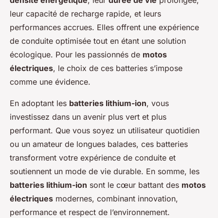
densité énergétique
, leur
durée de vie
prolongée,
leur capacité de recharge rapide, et leurs
performances accrues. Elles offrent une expérience
de conduite optimisée tout en étant une solution
écologique. Pour les passionnés de
motos
électriques
, le choix de ces batteries s’impose
comme une évidence.
En adoptant les
batteries lithium-ion
, vous
investissez dans un avenir plus vert et plus
performant. Que vous soyez un utilisateur quotidien
ou un amateur de longues balades, ces batteries
transforment votre expérience de conduite et
soutiennent un mode de vie durable. En somme, les
batteries lithium-ion
sont le cœur battant des
motos
électriques
modernes, combinant innovation,
performance et respect de l’environnement.