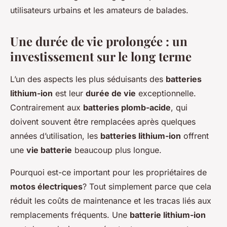
utilisateurs urbains et les amateurs de balades.
Une durée de vie prolongée : un
investissement sur le long terme
L’un des aspects les plus séduisants des
batteries
lithium-ion
est leur
durée de vie
exceptionnelle.
Contrairement aux
batteries plomb-acide
, qui
doivent souvent être remplacées après quelques
années d’utilisation, les
batteries lithium-ion
offrent
une
vie batterie
beaucoup plus longue.
Pourquoi est-ce important pour les propriétaires de
motos électriques
? Tout simplement parce que cela
réduit les coûts de maintenance et les tracas liés aux
remplacements fréquents. Une
batterie lithium-ion