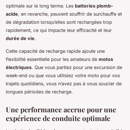
optimale sur le long terme. Les
batteries plomb-
acide
, en revanche, peuvent souffrir de surchauffe et
de dégradation lorsqu’elles sont rechargées trop
rapidement, ce qui impacte leur efficacité et leur
durée de vie
.
Cette capacité de recharge rapide ajoute une
flexibilité essentielle pour les amateurs de
motos
électriques
. Que vous partiez pour une excursion de
week-end ou que vous utilisiez votre moto pour vos
trajets quotidiens, vous n’avez pas à vous soucier de
longues périodes de recharge.
Une performance accrue pour une
expérience de conduite optimale