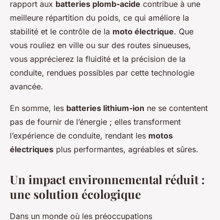
rapport aux
batteries plomb-acide
contribue à une
meilleure répartition du poids, ce qui améliore la
stabilité et le contrôle de la
moto électrique
. Que
vous rouliez en ville ou sur des routes sinueuses,
vous apprécierez la fluidité et la précision de la
conduite, rendues possibles par cette technologie
avancée.
En somme, les
batteries lithium-ion
ne se contentent
pas de fournir de l’énergie ; elles transforment
l’expérience de conduite, rendant les
motos
électriques
plus performantes, agréables et sûres.
Un impact environnemental réduit :
une solution écologique
Dans un monde où les préoccupations