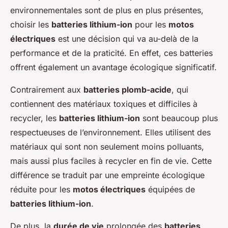
environnementales sont de plus en plus présentes,
choisir les
batteries lithium-ion
pour les
motos
électriques
est une décision qui va au-delà de la
performance et de la praticité. En effet, ces batteries
offrent également un avantage écologique significatif.
Contrairement aux
batteries plomb-acide
, qui
contiennent des matériaux toxiques et difficiles à
recycler, les
batteries lithium-ion
sont beaucoup plus
respectueuses de l’environnement. Elles utilisent des
matériaux qui sont non seulement moins polluants,
mais aussi plus faciles à recycler en fin de vie. Cette
différence se traduit par une empreinte écologique
réduite pour les
motos électriques
équipées de
batteries lithium-ion
.
De plus, la
durée de vie
prolongée des
batteries