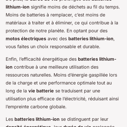
lithium-ion
signifie moins de déchets au fil du temps.
Moins de batteries à remplacer, c’est moins de
matériaux à traiter et à éliminer, ce qui contribue à la
protection de notre planète. En optant pour des
motos électriques
avec des
batteries lithium-ion
,
vous faites un choix responsable et durable.
Enfin, l’efficacité énergétique des
batteries lithium-
ion
contribue à une meilleure utilisation des
ressources naturelles. Moins d’énergie gaspillée lors
de la charge et une performance optimale tout au
long de la
vie batterie
se traduisent par une
utilisation plus efficace de l’électricité, réduisant ainsi
l’empreinte carbone globale.
Les
batteries lithium-ion
se distinguent par leur