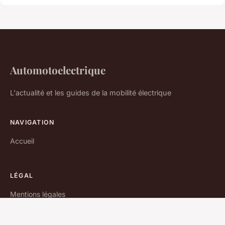
Automotoelectrique
L'actualité et les guides de la mobilité électrique
NAVIGATION
Accueil
LÉGAL
Mentions légales
Contact