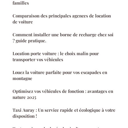
familles
Comparaison des principales agences de location
de voiture
Comment installer une borne de recharge chez soi
? guide pratique.
Location porte voiture : le choix malin pour
transporter vos véhicules
Louez la voiture parfaite pour vos escapades en
montagne
Optimisez vos véhicules de fonction : avantages en
nature 2025
Taxi Auray : Un service rapide et écologique à votre
disposition !