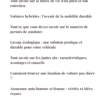
Tout savoir sur la durée de vie d'un pneu et son
entretien
Voitures hybrides : l'avenir de la mobilité durable
Tout ce que vous devez savoir sur le numéro de
permis de conduire
Lavage écologique : une solution pratique et
durable pour votre véhicule
Tout savoir sur les jantes alu : caractéristiques,
avantages et conseils
Comment trouver une location de voiture pas chère
?
Assurance auto homme et femme : vérités et idées
reçues