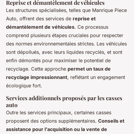
Reprise et démantèlement de véhicules
Les structures spécialisées, telles que Manrique Piece
Auto, offrent des services de
reprise et
démantèlement de véhicules
. Ce processus
comprend plusieurs étapes cruciales pour respecter
des normes environnementales strictes. Les véhicules
sont dépollués, avec leurs liquides recyclés, et sont
enfin démontés pour maximiser le potentiel de
recyclage. Cette approche
permet un taux de
recyclage impressionnant
, reflétant un engagement
écologique fort.
Services additionnels proposés par les casses
auto
Outre les services principaux, certaines casses
proposent des options supplémentaires.
Conseils et
assistance pour l'acquisition ou la vente de