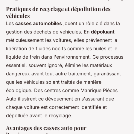
Pratiques de recyclage et dépollution des
véhicules
Les
casses automobiles
jouent un rôle clé dans la
gestion des déchets de véhicules. En
dépoluant
méticuleusement les voitures, elles préviennent la
libération de fluides nocifs comme les huiles et le
liquide de frein dans l'environnement. Ce processus
essentiel, souvent ignoré, élimine les matériaux
dangereux avant tout autre traitement, garantissant
que les véhicules soient traités de manière
écologique. Des centres comme Manrique Pièces
Auto illustrent ce dévouement en s'assurant que
chaque voiture est correctement identifiée et
dépolluée avant le recyclage.
Avantages des casses auto pour