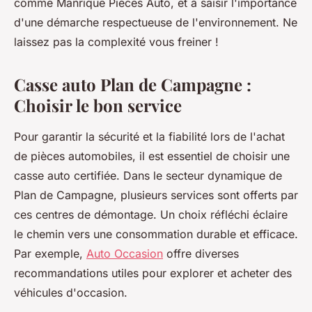
comme Manrique Pièces Auto, et à saisir l'importance
d'une démarche respectueuse de l'environnement. Ne
laissez pas la complexité vous freiner !
Casse auto Plan de Campagne :
Choisir le bon service
Pour garantir la sécurité et la fiabilité lors de l'achat
de pièces automobiles, il est essentiel de choisir une
casse auto certifiée. Dans le secteur dynamique de
Plan de Campagne, plusieurs services sont offerts par
ces centres de démontage. Un choix réfléchi éclaire
le chemin vers une consommation durable et efficace.
Par exemple,
Auto Occasion
offre diverses
recommandations utiles pour explorer et acheter des
véhicules d'occasion.