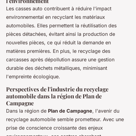
l'environnement
Les casses auto contribuent à réduire l'impact
environnemental en recyclant les matériaux
automobiles. Elles permettent la réutilisation des
pièces détachées, évitant ainsi la production de
nouvelles pièces, ce qui réduit la demande en
matières premières. En plus, le recyclage des
carcasses après dépollution assure une gestion
durable des déchets métalliques, minimisant
l'empreinte écologique.
Perspectives de l'industrie du recyclage
automobile dans la région de Plan de
Campagne
Dans la région de
Plan de Campagne
, l'avenir du
recyclage automobile semble prometteur. Avec une
prise de conscience croissante des enjeux