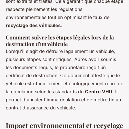
sont extraits et traités. Cela garantit que chaque étape
respecte pleinement les régulations
environnementales tout en optimisant le taux de
recyclage des véhicules
.
Comment suivre les étapes légales lors de la
destruction d'un véhicule
Lorsqu'il s'agit de détruire légalement un véhicule,
plusieurs étapes sont critiques. Après avoir soumis
les documents requis, le propriétaire reçoit un
certificat de destruction. Ce document atteste que le
véhicule est officiellement et écologiquement retiré de
la circulation selon les standards du
Centre VHU
. Il
permet d'annuler l'immatriculation et de mettre fin au
contrat d'assurance du véhicule.
Impact environnemental et recyclage