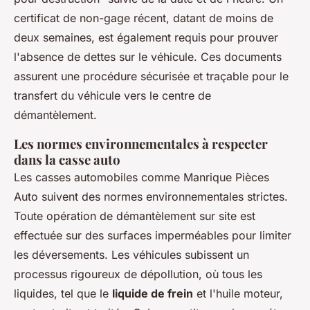
certificat de non-gage récent, datant de moins de
deux semaines, est également requis pour prouver
l'absence de dettes sur le véhicule. Ces documents
assurent une procédure sécurisée et traçable pour le
transfert du véhicule vers le centre de
démantèlement.
Les normes environnementales à respecter
dans la casse auto
Les casses automobiles comme Manrique Pièces
Auto suivent des normes environnementales strictes.
Toute opération de démantèlement sur site est
effectuée sur des surfaces imperméables pour limiter
les déversements. Les véhicules subissent un
processus rigoureux de dépollution, où tous les
liquides, tel que le
liquide de frein
et l'huile moteur,