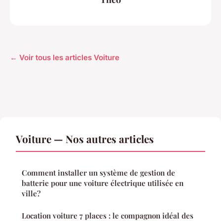
← Voir tous les articles Voiture
Voiture — Nos autres articles
Comment installer un système de gestion de
batterie pour une voiture électrique utilisée en
ville?
Location voiture 7 places : le compagnon idéal des