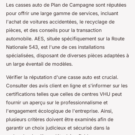
Les casses auto de Plan de Campagne sont réputées
pour offrir une large gamme de services, incluant
l'achat de voitures accidentées, le recyclage de
pièces, et des conseils pour la transaction
automobile. AES, située spécifiquement sur la Route
Nationale 543, est l'une de ces installations
spécialisées, disposant de diverses pièces adaptées à
un large éventail de modèles.
Vérifier la réputation d'une casse auto est crucial.
Consulter des avis client en ligne et s'informer sur les
certifications telles que celles de centres VHU peut
fournir un aperçu sur le professionnalisme et
l'engagement écologique de l'entreprise. Ainsi,
plusieurs critères doivent être examinés afin de
garantir un choix judicieux et sécurisé dans la