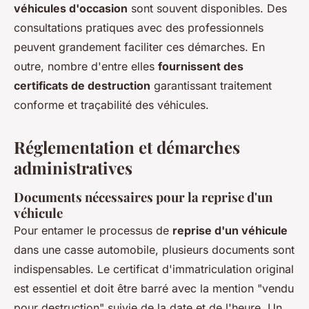
véhicules d'occasion
sont souvent disponibles. Des
consultations pratiques avec des professionnels
peuvent grandement faciliter ces démarches. En
outre, nombre d'entre elles
fournissent des
certificats de destruction
garantissant traitement
conforme et traçabilité des véhicules.
Réglementation et démarches
administratives
Documents nécessaires pour la reprise d'un
véhicule
Pour entamer le processus de
reprise d'un véhicule
dans une casse automobile, plusieurs documents sont
indispensables. Le certificat d'immatriculation original
est essentiel et doit être barré avec la mention "vendu
pour destruction" suivie de la date et de l'heure. Un