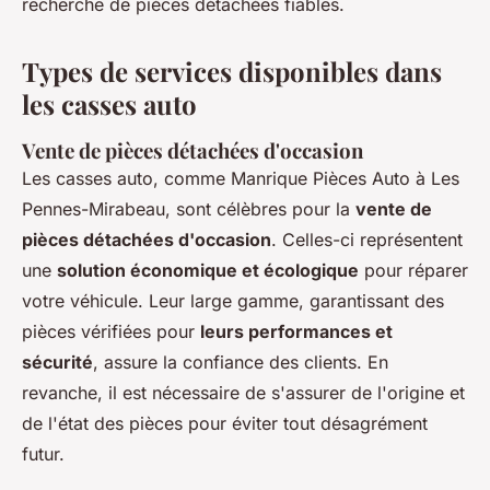
recherche de pièces détachées fiables.
Types de services disponibles dans
les casses auto
Vente de pièces détachées d'occasion
Les casses auto, comme Manrique Pièces Auto à Les
Pennes-Mirabeau, sont célèbres pour la
vente de
pièces détachées d'occasion
. Celles-ci représentent
une
solution économique et écologique
pour réparer
votre véhicule. Leur large gamme, garantissant des
pièces vérifiées pour
leurs performances et
sécurité
, assure la confiance des clients. En
revanche, il est nécessaire de s'assurer de l'origine et
de l'état des pièces pour éviter tout désagrément
futur.