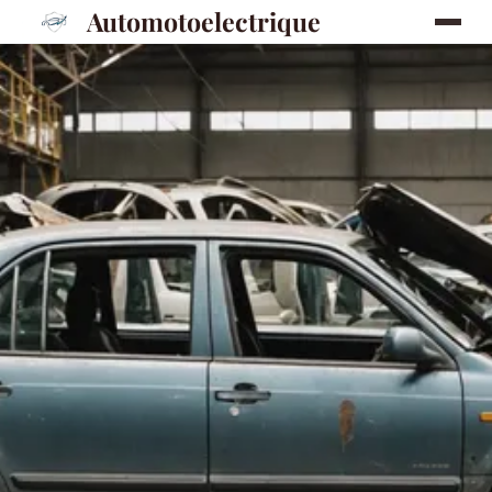
Automotoelectrique