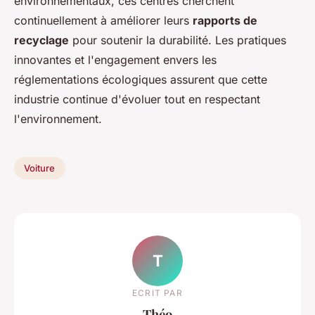
environnementaux, ces centres cherchent
continuellement à améliorer leurs
rapports de
recyclage
pour soutenir la durabilité. Les pratiques
innovantes et l'engagement envers les
réglementations écologiques assurent que cette
industrie continue d'évoluer tout en respectant
l'environnement.
Voiture
T
ECRIT PAR
Théo