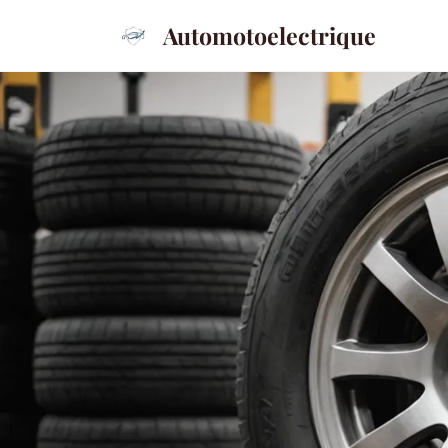
Automotoelectrique