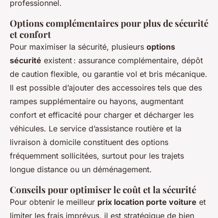
professionnel.
Options complémentaires pour plus de sécurité
et confort
Pour maximiser la sécurité, plusieurs
options
sécurité
existent : assurance complémentaire, dépôt
de caution flexible, ou garantie vol et bris mécanique.
Il est possible d’ajouter des accessoires tels que des
rampes supplémentaire ou hayons, augmentant
confort et efficacité pour charger et décharger les
véhicules. Le service d’assistance routière et la
livraison à domicile constituent des options
fréquemment sollicitées, surtout pour les trajets
longue distance ou un déménagement.
Conseils pour optimiser le coût et la sécurité
Pour obtenir le meilleur
prix location porte voiture
et
limiter les frais imprévus, il est stratégique de bien