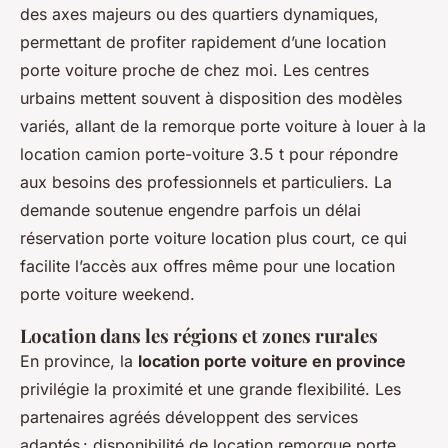
des axes majeurs ou des quartiers dynamiques,
permettant de profiter rapidement d’une location
porte voiture proche de chez moi. Les centres
urbains mettent souvent à disposition des modèles
variés, allant de la remorque porte voiture à louer à la
location camion porte-voiture 3.5 t pour répondre
aux besoins des professionnels et particuliers. La
demande soutenue engendre parfois un délai
réservation porte voiture location plus court, ce qui
facilite l’accès aux offres même pour une location
porte voiture weekend.
Location dans les régions et zones rurales
En province, la
location porte voiture en province
privilégie la proximité et une grande flexibilité. Les
partenaires agréés développent des services
adaptés : disponibilité de location remorque porte