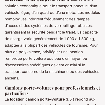
solution économique pour le transport ponctuel d’un
véhicule léger, d’un quad ou d’une moto. Les modèles
homologués intègrent fréquemment des rampes
d’accès et des systèmes de verrouillage robustes,
garantissant la sécurité pendant le trajet. La capacité
de charge varie généralement de 1 000 à 1 300 kg,
adaptée à la plupart des véhicules de tourisme. Pour
plus de polyvalence, privilégier une location
remorque porte voiture équipée d’un hayon ou
d’accessoires spécifiques devient crucial si le
transport concerne de la machinerie ou des véhicules
anciens.
Camions porte-voitures pour professionnels et
particuliers
La
location camion porte-voiture 3.5 t
répond aux