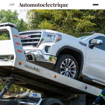
Automotoelectrique