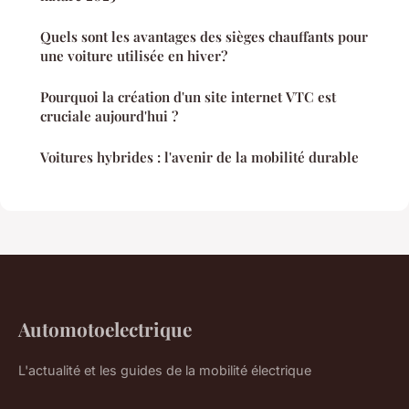
Quels sont les avantages des sièges chauffants pour
une voiture utilisée en hiver?
Pourquoi la création d'un site internet VTC est
cruciale aujourd'hui ?
Voitures hybrides : l'avenir de la mobilité durable
Automotoelectrique
L'actualité et les guides de la mobilité électrique