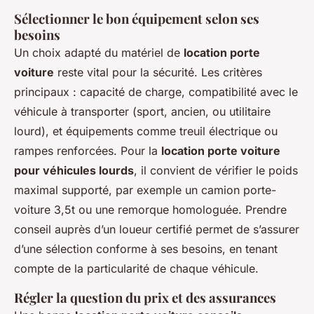
Sélectionner le bon équipement selon ses
besoins
Un choix adapté du matériel de
location porte
voiture
reste vital pour la sécurité. Les critères
principaux : capacité de charge, compatibilité avec le
véhicule à transporter (sport, ancien, ou utilitaire
lourd), et équipements comme treuil électrique ou
rampes renforcées. Pour la
location porte voiture
pour véhicules lourds
, il convient de vérifier le poids
maximal supporté, par exemple un camion porte-
voiture 3,5t ou une remorque homologuée. Prendre
conseil auprès d’un loueur certifié permet de s’assurer
d’une sélection conforme à ses besoins, en tenant
compte de la particularité de chaque véhicule.
Régler la question du prix et des assurances