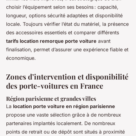
choisir l’équipement selon ses besoins : capacité,
longueur, options sécurité adaptées et disponibilité
locale. Toujours vérifier l’état du matériel, la présence
des accessoires essentiels et comparer différents
tarifs location remorque porte voiture
avant
finalisation, permet d’assurer une expérience fiable et
économique.
Zones d’intervention et disponibilité
des porte-voitures en France
Région parisienne et grandes villes
La
location porte voiture en région parisienne
propose une vaste sélection grâce à de nombreux
partenaires implantés localement. De nombreux
points de retrait ou de dépôt sont situés à proximité