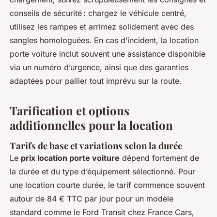
conseils de sécurité : chargez le véhicule centré,
utilisez les rampes et arrimez solidement avec des
sangles homologuées. En cas d’incident, la location
porte voiture inclut souvent une assistance disponible
via un numéro d’urgence, ainsi que des garanties
adaptées pour pallier tout imprévu sur la route.
Tarification et options
additionnelles pour la location
Tarifs de base et variations selon la durée
Le
prix location porte voiture
dépend fortement de
la durée et du type d’équipement sélectionné. Pour
une location courte durée, le tarif commence souvent
autour de 84 € TTC par jour pour un modèle
standard comme le Ford Transit chez France Cars,