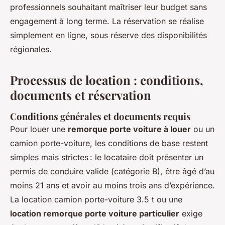
professionnels souhaitant maîtriser leur budget sans
engagement à long terme. La réservation se réalise
simplement en ligne, sous réserve des disponibilités
régionales.
Processus de location : conditions,
documents et réservation
Conditions générales et documents requis
Pour louer une
remorque porte voiture à louer
ou un
camion porte-voiture, les conditions de base restent
simples mais strictes : le locataire doit présenter un
permis de conduire valide (catégorie B), être âgé d’au
moins 21 ans et avoir au moins trois ans d’expérience.
La location camion porte-voiture 3.5 t ou une
location remorque porte voiture particulier
exige