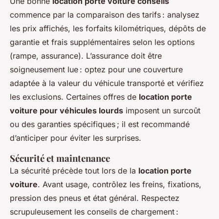
Une bonne
location porte voiture conseils
commence par la comparaison des tarifs : analysez
les prix affichés, les forfaits kilométriques, dépôts de
garantie et frais supplémentaires selon les options
(rampe, assurance). L’assurance doit être
soigneusement lue : optez pour une couverture
adaptée à la valeur du véhicule transporté et vérifiez
les exclusions. Certaines offres de
location porte
voiture pour véhicules lourds
imposent un surcoût
ou des garanties spécifiques ; il est recommandé
d’anticiper pour éviter les surprises.
Sécurité et maintenance
La sécurité précède tout lors de la
location porte
voiture
. Avant usage, contrôlez les freins, fixations,
pression des pneus et état général. Respectez
scrupuleusement les conseils de chargement :