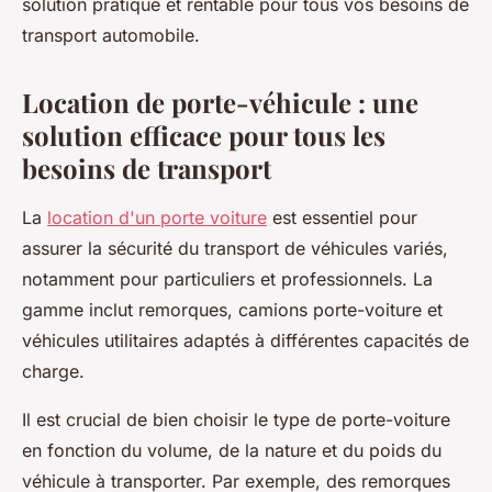
solution pratique et rentable pour tous vos besoins de
transport automobile.
Location de porte-véhicule : une
solution efficace pour tous les
besoins de transport
La
location d'un porte voiture
est essentiel pour
assurer la sécurité du transport de véhicules variés,
notamment pour particuliers et professionnels. La
gamme inclut remorques, camions porte-voiture et
véhicules utilitaires adaptés à différentes capacités de
charge.
Il est crucial de bien choisir le type de porte-voiture
en fonction du volume, de la nature et du poids du
véhicule à transporter. Par exemple, des remorques