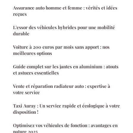
Assurance auto homme et femme : vérités et idées
reçues
L'essor des véhicules hybrides pour une mobilité
durable
Voiture à 200 euros par mois sans apport : nos
meilleures options
Guide complet sur les jantes en aluminium : atouts
et astuces essentielles
Vente et réparation radiateur auto : expertise à
votre service
Taxi Auray : Un service rapide et écologique à votre
disposition !
Optimisez vos véhicules de fonction : avantages en
nature 2025