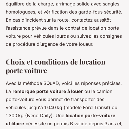
équilibre de la charge, arrimage solide avec sangles
homologuées, et vérification des garde-fous sécurité.
En cas d’incident sur la route, contactez aussitôt
l’assistance prévue dans le contrat de location porte
voiture pour véhicules lourds ou suivez les consignes
de procédure d’urgence de votre loueur.
Choix et conditions de
location
porte voiture
Avec la méthode SQuAD, voici les réponses précises :
La
remorque porte voiture à louer
ou le camion
porte-voiture vous permet de transporter des
véhicules jusqu'à 1 040 kg (modèle Ford Transit) ou
1 300 kg (Iveco Daily). Une
location porte-voiture
utilitaire
nécessite un permis B valide depuis 3 ans et,