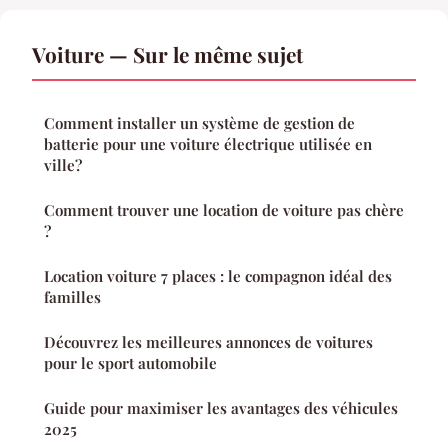
Voiture — Sur le même sujet
Comment installer un système de gestion de
batterie pour une voiture électrique utilisée en
ville?
Comment trouver une location de voiture pas chère
?
Location voiture 7 places : le compagnon idéal des
familles
Découvrez les meilleures annonces de voitures
pour le sport automobile
Guide pour maximiser les avantages des véhicules
2025