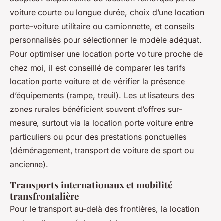
voiture courte ou longue durée, choix d’une location
porte-voiture utilitaire ou camionnette, et conseils
personnalisés pour sélectionner le modèle adéquat.
Pour optimiser une location porte voiture proche de
chez moi, il est conseillé de comparer les tarifs
location porte voiture et de vérifier la présence
d’équipements (rampe, treuil). Les utilisateurs des
zones rurales bénéficient souvent d’offres sur-
mesure, surtout via la location porte voiture entre
particuliers ou pour des prestations ponctuelles
(déménagement, transport de voiture de sport ou
ancienne).
Transports internationaux et mobilité
transfrontalière
Pour le transport au-delà des frontières, la location