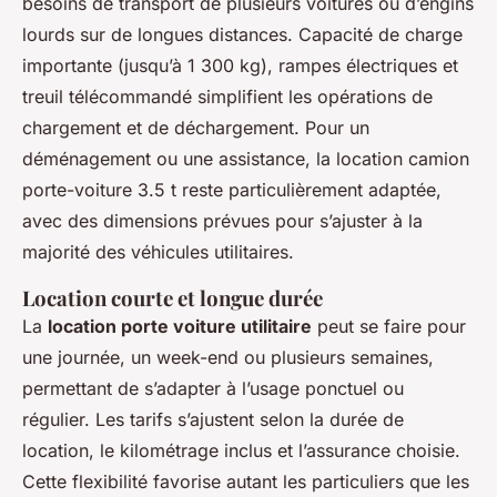
besoins de transport de plusieurs voitures ou d’engins
lourds sur de longues distances. Capacité de charge
importante (jusqu’à 1 300 kg), rampes électriques et
treuil télécommandé simplifient les opérations de
chargement et de déchargement. Pour un
déménagement ou une assistance, la location camion
porte-voiture 3.5 t reste particulièrement adaptée,
avec des dimensions prévues pour s’ajuster à la
majorité des véhicules utilitaires.
Location courte et longue durée
La
location porte voiture utilitaire
peut se faire pour
une journée, un week-end ou plusieurs semaines,
permettant de s’adapter à l’usage ponctuel ou
régulier. Les tarifs s’ajustent selon la durée de
location, le kilométrage inclus et l’assurance choisie.
Cette flexibilité favorise autant les particuliers que les