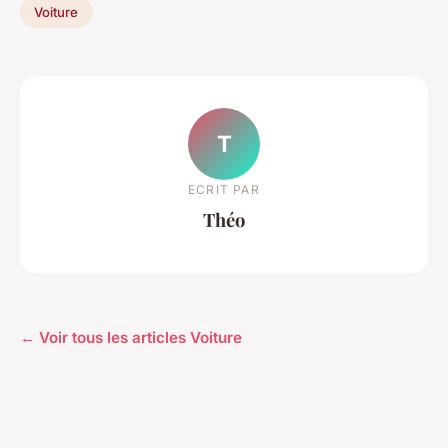
Voiture
T
ECRIT PAR
Théo
← Voir tous les articles Voiture