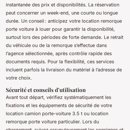
instantanée des prix et disponibilités. La réservation
peut concerner un week-end, une courte ou longue
durée. Un conseil : anticipez votre location remorque
porte voiture à louer pour garantir la disponibilité,
surtout lors des périodes de forte demande. Le retrait
du véhicule ou de la remorque s’effectue dans
l’agence sélectionnée, après contrôle rapide des
documents requis. Pour la flexibilité, ces services
incluent parfois la livraison du matériel à l’adresse de
votre choix.
Sécurité et conseils d’utilisation
Avant tout départ, vérifiez systématiquement les
fixations et les équipements de sécurité de votre
location camion porte-voiture 3.5 t ou location
remorque porte voiture particulier. Lors du
chargement, suivez scrupuleusement les consignes et