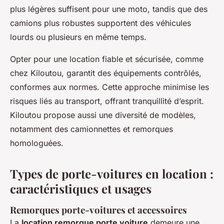
plus légères suffisent pour une moto, tandis que des
camions plus robustes supportent des véhicules
lourds ou plusieurs en même temps.
Opter pour une location fiable et sécurisée, comme
chez Kiloutou, garantit des équipements contrôlés,
conformes aux normes. Cette approche minimise les
risques liés au transport, offrant tranquillité d’esprit.
Kiloutou propose aussi une diversité de modèles,
notamment des camionnettes et remorques
homologuées.
Types de porte-voitures en location :
caractéristiques et usages
Remorques porte-voitures et accessoires
La
location remorque porte voiture
demeure une