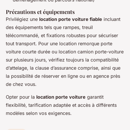
Précautions et équipements
Privilégiez une
location porte voiture fiable
incluant
des équipements tels que rampes, treuil
télécommandé, et fixations robustes pour sécuriser
tout transport. Pour une location remorque porte
voiture courte durée ou location camion porte-voiture
sur plusieurs jours, vérifiez toujours la compatibilité
d’attelage, la clause d’assurance comprise, ainsi que
la possibilité de réserver en ligne ou en agence près
de chez vous.
Opter pour la
location porte voiture
garantit
flexibilité, tarification adaptée et accès à différents
modèles selon vos exigences.