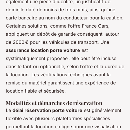
également une pièce d’identité, un justificatif de
domicile daté de moins de trois mois, ainsi qu’une
carte bancaire au nom du conducteur pour la caution.
Certaines solutions, comme l’offre France Cars,
appliquent un dépôt de garantie conséquent, autour
de 2000 € pour les véhicules de transport. Une
assurance location porte voiture
est
systématiquement proposée : elle peut être incluse
dans le tarif ou optionnelle, selon l’offre et la durée de
la location. Les vérifications techniques avant la
remise du matériel garantissent une expérience de
location fiable et sécurisée.
Modalités et démarches de réservation
Le
délai réservation porte voiture
est généralement
flexible avec plusieurs plateformes spécialisées
permettant la location en ligne pour une visualisation