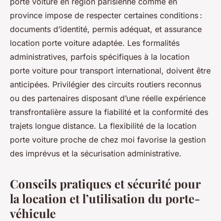
porte voiture en région parisienne comme en
province impose de respecter certaines conditions :
documents d’identité, permis adéquat, et assurance
location porte voiture adaptée. Les formalités
administratives, parfois spécifiques à la location
porte voiture pour transport international, doivent être
anticipées. Privilégier des circuits routiers reconnus
ou des partenaires disposant d’une réelle expérience
transfrontalière assure la fiabilité et la conformité des
trajets longue distance. La flexibilité de la location
porte voiture proche de chez moi favorise la gestion
des imprévus et la sécurisation administrative.
Conseils pratiques et sécurité pour
la location et l’utilisation du porte-
véhicule