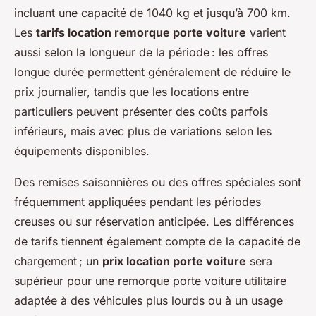
incluant une capacité de 1040 kg et jusqu’à 700 km.
Les
tarifs location remorque porte voiture
varient
aussi selon la longueur de la période : les offres
longue durée permettent généralement de réduire le
prix journalier, tandis que les locations entre
particuliers peuvent présenter des coûts parfois
inférieurs, mais avec plus de variations selon les
équipements disponibles.
Des remises saisonnières ou des offres spéciales sont
fréquemment appliquées pendant les périodes
creuses ou sur réservation anticipée. Les différences
de tarifs tiennent également compte de la capacité de
chargement ; un
prix location porte voiture
sera
supérieur pour une remorque porte voiture utilitaire
adaptée à des véhicules plus lourds ou à un usage