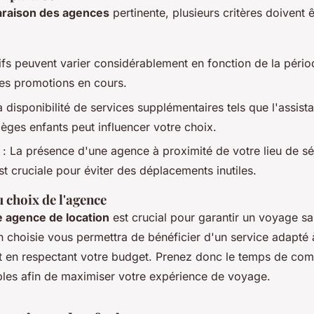
raison des agences
pertinente, plusieurs critères doivent ê
rifs peuvent varier considérablement en fonction de la pério
des promotions en cours.
a disponibilité de services supplémentaires tels que l'assista
èges enfants peut influencer votre choix.
: La présence d'une agence à proximité de votre lieu de sé
st cruciale pour éviter des déplacements inutiles.
 choix de l'agence
 agence de location
est crucial pour garantir un voyage s
 choisie vous permettra de bénéficier d'un service adapté 
ut en respectant votre budget. Prenez donc le temps de com
bles afin de maximiser votre expérience de voyage.