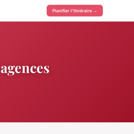
Planifier l'itinéraire →
 agences