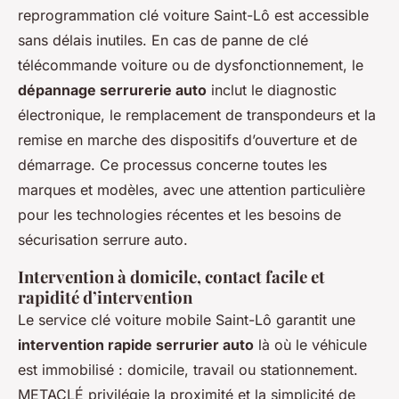
reprogrammation clé voiture Saint-Lô est accessible
sans délais inutiles. En cas de panne de clé
télécommande voiture ou de dysfonctionnement, le
dépannage serrurerie auto
inclut le diagnostic
électronique, le remplacement de transpondeurs et la
remise en marche des dispositifs d’ouverture et de
démarrage. Ce processus concerne toutes les
marques et modèles, avec une attention particulière
pour les technologies récentes et les besoins de
sécurisation serrure auto.
Intervention à domicile, contact facile et
rapidité d’intervention
Le service clé voiture mobile Saint-Lô garantit une
intervention rapide serrurier auto
là où le véhicule
est immobilisé : domicile, travail ou stationnement.
METACLÉ privilégie la proximité et la simplicité de