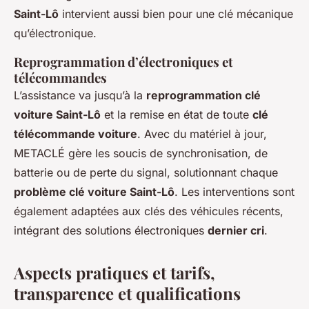
Saint-Lô
intervient aussi bien pour une clé mécanique
qu’électronique.
Reprogrammation d’électroniques et
télécommandes
L’assistance va jusqu’à la
reprogrammation clé
voiture Saint-Lô
et la remise en état de toute
clé
télécommande voiture
. Avec du matériel à jour,
METACLÉ gère les soucis de synchronisation, de
batterie ou de perte du signal, solutionnant chaque
problème clé voiture Saint-Lô
. Les interventions sont
également adaptées aux clés des véhicules récents,
intégrant des solutions électroniques
dernier cri
.
Aspects pratiques et tarifs,
transparence et qualifications