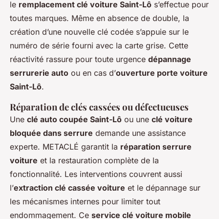
le
remplacement clé voiture Saint-Lô
s’effectue pour
toutes marques. Même en absence de double, la
création d’une nouvelle clé codée s’appuie sur le
numéro de série fourni avec la carte grise. Cette
réactivité rassure pour toute urgence
dépannage
serrurerie auto
ou en cas d’
ouverture porte voiture
Saint-Lô
.
Réparation de clés cassées ou défectueuses
Une
clé auto coupée Saint-Lô
ou une
clé voiture
bloquée dans serrure
demande une assistance
experte. METACLÉ garantit la
réparation serrure
voiture
et la restauration complète de la
fonctionnalité. Les interventions couvrent aussi
l’
extraction clé cassée voiture
et le dépannage sur
les mécanismes internes pour limiter tout
endommagement. Ce
service clé voiture mobile