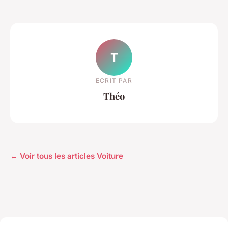
T
ECRIT PAR
Théo
← Voir tous les articles Voiture