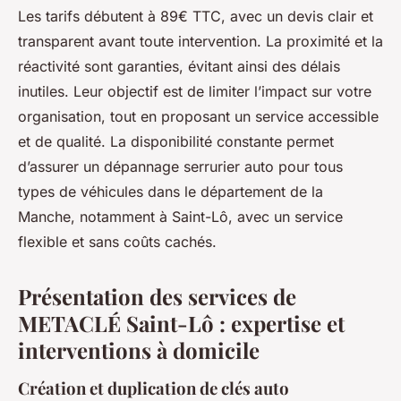
Les tarifs débutent à 89€ TTC, avec un devis clair et
transparent avant toute intervention. La proximité et la
réactivité sont garanties, évitant ainsi des délais
inutiles. Leur objectif est de limiter l’impact sur votre
organisation, tout en proposant un service accessible
et de qualité. La disponibilité constante permet
d’assurer un dépannage serrurier auto pour tous
types de véhicules dans le département de la
Manche, notamment à Saint-Lô, avec un service
flexible et sans coûts cachés.
Présentation des services de
METACLÉ Saint-Lô : expertise et
interventions à domicile
Création et duplication de clés auto