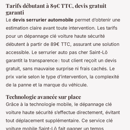
Tarifs débutant à 89€ TTC, devis gratuit
garanti
Le
devis serrurier automobile
permet d’obtenir une
estimation claire avant toute intervention. Les tarifs
pour un dépannage clé voiture haute sécurité
débutent à partir de 89€ TTC, assurant une solution
accessible. Le serrurier auto pas cher Saint-Lô
garantit la transparence : tout client reçoit un devis
gratuit, sans mauvaise surprise ni frais cachés. Le
prix varie selon le type d’intervention, la complexité
de la panne et la marque du véhicule.
Technologie avancée sur place
Grâce à la technologie mobile, le dépannage clé
voiture haute sécurité s’effectue directement, évitant
tout déplacement supplémentaire. Ce service clé
voiture mobile Saint-Lô fait gagner un temps