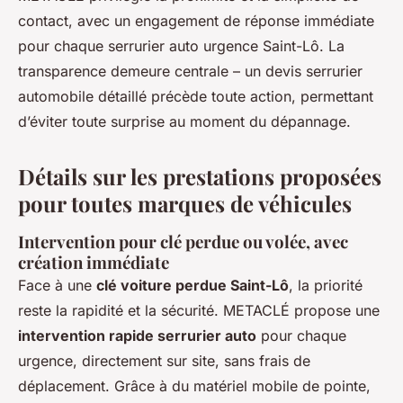
contact, avec un engagement de réponse immédiate
pour chaque serrurier auto urgence Saint-Lô. La
transparence demeure centrale – un devis serrurier
automobile détaillé précède toute action, permettant
d’éviter toute surprise au moment du dépannage.
Détails sur les prestations proposées
pour toutes marques de véhicules
Intervention pour clé perdue ou volée, avec
création immédiate
Face à une
clé voiture perdue Saint-Lô
, la priorité
reste la rapidité et la sécurité. METACLÉ propose une
intervention rapide serrurier auto
pour chaque
urgence, directement sur site, sans frais de
déplacement. Grâce à du matériel mobile de pointe,