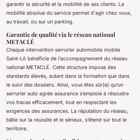
garantir la sécurité et la mobilité de ses clients. La
mobilité absolue du service permet d'agir chez vous,
au travail, ou sur un parking.
Garantie de qualité via le réseau national
METACLÉ
Chaque intervention serrurier automobile mobile
Saint-Lô bénéficie de l’accompagnement du réseau
national METACLÉ. Cette structure impose des
standards élevés, autant dans la formation que dans
le suivi des dossiers. Ainsi, vous êtes sûr(e) qu’un
serrurier auto agrée assurance s’emploie à résoudre
vos tracas efficacement, tout en respectant les
exigences des assurances. La réputation du réseau,
bâtie sur la réussite et le sérieux, s’étend sur tout le
territoire.