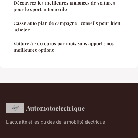
Découvrez les meilleures annonces de voitures
pour le sport automobile
Casse auto plan de campagne : conseils pour bien
acheter
Voiture à 200 euros par mois sans apport : nos
meilleures options
Automotoelectrique
L'actualité et les guides de la mobilité électrique