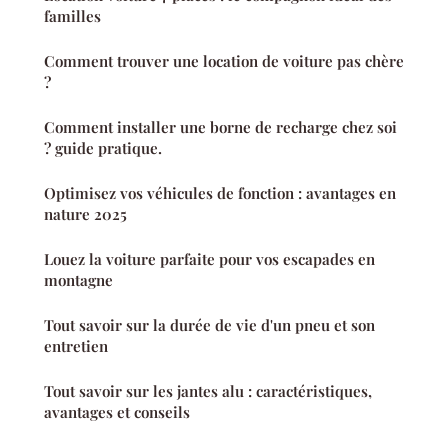
familles
Comment trouver une location de voiture pas chère
?
Comment installer une borne de recharge chez soi
? guide pratique.
Optimisez vos véhicules de fonction : avantages en
nature 2025
Louez la voiture parfaite pour vos escapades en
montagne
Tout savoir sur la durée de vie d'un pneu et son
entretien
Tout savoir sur les jantes alu : caractéristiques,
avantages et conseils