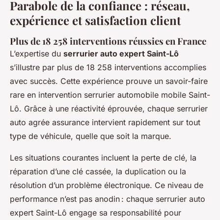
Parabole de la confiance : réseau,
expérience et satisfaction client
Plus de 18 258 interventions réussies en France
L’expertise du
serrurier auto expert Saint-Lô
s’illustre par plus de 18 258 interventions accomplies
avec succès. Cette expérience prouve un savoir-faire
rare en intervention serrurier automobile mobile Saint-
Lô. Grâce à une réactivité éprouvée, chaque serrurier
auto agrée assurance intervient rapidement sur tout
type de véhicule, quelle que soit la marque.
Les situations courantes incluent la perte de clé, la
réparation d’une clé cassée, la duplication ou la
résolution d’un problème électronique. Ce niveau de
performance n’est pas anodin : chaque serrurier auto
expert Saint-Lô engage sa responsabilité pour