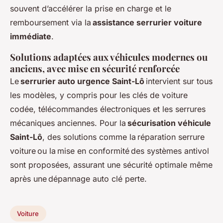
souvent d’accélérer la prise en charge et le
remboursement via la
assistance serrurier voiture
immédiate
.
Solutions adaptées aux véhicules modernes ou
anciens, avec mise en sécurité renforcée
Le
serrurier auto urgence Saint-Lô
intervient sur tous
les modèles, y compris pour les clés de voiture
codée, télécommandes électroniques et les serrures
mécaniques anciennes. Pour la
sécurisation véhicule
Saint-Lô
, des solutions comme la réparation serrure
voiture ou la mise en conformité des systèmes antivol
sont proposées, assurant une sécurité optimale même
après une dépannage auto clé perte.
Voiture