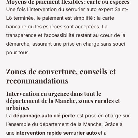
Moyens de paiement flexibles : carte ou espèces
Une fois l’intervention du serrurier auto expert Saint-
Lô terminée, le paiement est simplifié : la carte
bancaire ou les espèces sont acceptées. La
transparence et l’accessibilité restent au cœur de la
démarche, assurant une prise en charge sans souci
pour tous.
Zones de couverture, conseils et
recommandations
Intervention en urgence dans tout le
département de la Manche, zones rurales et
urbaines
La
dépannage auto clé perte
est prise en charge sur
l’ensemble du département de la Manche. Grâce à
une
intervention rapide serrurier auto
et à