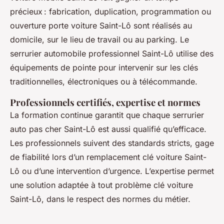
précieux : fabrication, duplication, programmation ou
ouverture porte voiture Saint-Lô sont réalisés au
domicile, sur le lieu de travail ou au parking. Le
serrurier automobile professionnel Saint-Lô utilise des
équipements de pointe pour intervenir sur les clés
traditionnelles, électroniques ou à télécommande.
Professionnels certifiés, expertise et normes
La formation continue garantit que chaque serrurier
auto pas cher Saint-Lô est aussi qualifié qu’efficace.
Les professionnels suivent des standards stricts, gage
de fiabilité lors d’un remplacement clé voiture Saint-
Lô ou d’une intervention d’urgence. L’expertise permet
une solution adaptée à tout problème clé voiture
Saint-Lô, dans le respect des normes du métier.