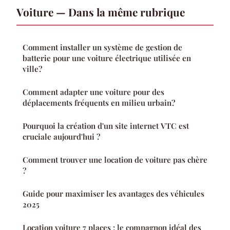
Voiture — Dans la même rubrique
Comment installer un système de gestion de
batterie pour une voiture électrique utilisée en
ville?
Comment adapter une voiture pour des
déplacements fréquents en milieu urbain?
Pourquoi la création d'un site internet VTC est
cruciale aujourd'hui ?
Comment trouver une location de voiture pas chère
?
Guide pour maximiser les avantages des véhicules
2025
Location voiture 7 places : le compagnon idéal des