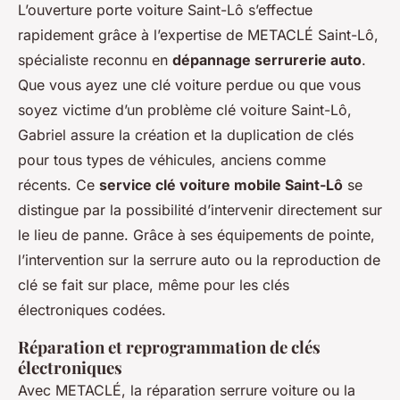
L’ouverture porte voiture Saint-Lô s’effectue
rapidement grâce à l’expertise de METACLÉ Saint-Lô,
spécialiste reconnu en
dépannage serrurerie auto
.
Que vous ayez une clé voiture perdue ou que vous
soyez victime d’un problème clé voiture Saint-Lô,
Gabriel assure la création et la duplication de clés
pour tous types de véhicules, anciens comme
récents. Ce
service clé voiture mobile Saint-Lô
se
distingue par la possibilité d’intervenir directement sur
le lieu de panne. Grâce à ses équipements de pointe,
l’intervention sur la serrure auto ou la reproduction de
clé se fait sur place, même pour les clés
électroniques codées.
Réparation et reprogrammation de clés
électroniques
Avec METACLÉ, la réparation serrure voiture ou la