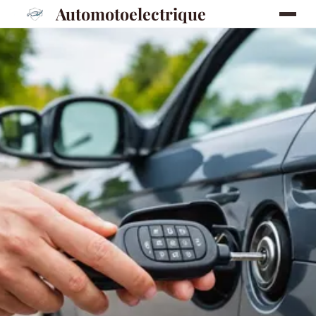
Automotoelectrique