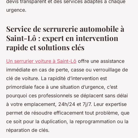
devis transparent et des services adaptés à chaque
urgence.
Service de serrurerie automobile à
Saint-Lô : expert en intervention
rapide et solutions clés
Un serrurier voiture à Saint-Lô
offre une assistance
immédiate en cas de perte, casse ou verrouillage de
clé de voiture. La rapidité d’intervention est
primordiale face à une situation d’urgence, c’est
pourquoi ces professionnels se déplacent sans délai
à votre emplacement, 24h/24 et 7j/7. Leur expertise
permet de résoudre efficacement tout problème, que
ce soit pour la duplication, la reprogrammation ou la
réparation de clés.