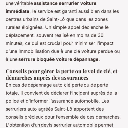
une véritable
assistance serrurier voiture
immédiate
, le service est garanti aussi bien dans les
centres urbains de Saint-Lô que dans les zones
rurales éloignées. Un simple appel déclenche le
déplacement, souvent réalisé en moins de 30
minutes, ce qui est crucial pour minimiser l’impact
d’une immobilisation due à une clé voiture perdue ou
à une
serrure bloquée voiture dépannage
.
Conseils pour gérer la perte ou le vol de clé, et
démarches auprès des assurances
En cas de dépannage auto clé perte ou de perte
totale, il convient de déclarer l’incident auprès de la
police et d’informer l’assurance automobile. Les
serruriers auto agréés Saint-Lô apportent des
conseils précieux pour l’ensemble de ces démarches.
L'obtention d’un devis serrurier automobile permet